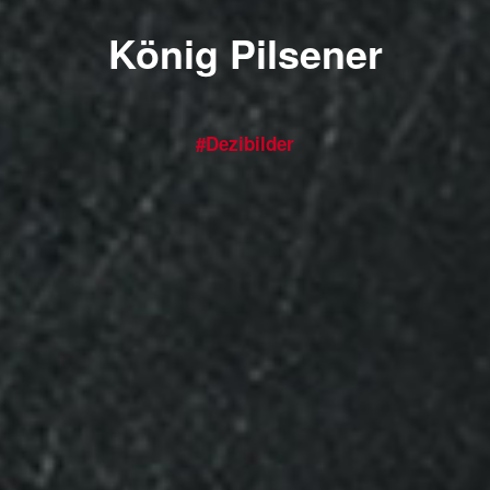
König Pilsener
#Dezibilder